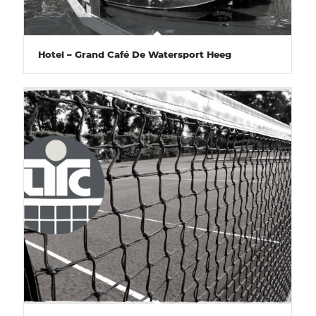
Hotel – Grand Café De Watersport Heeg