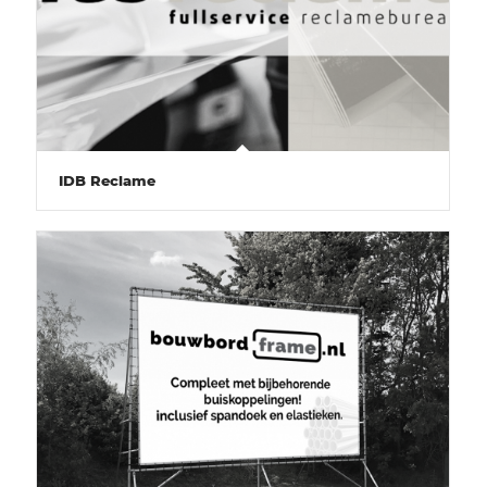
IDB Reclame