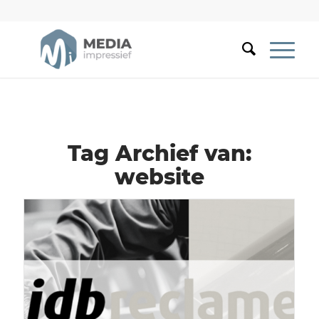
Tag Archief van:
website