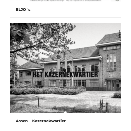
ELJO`s
Assen – Kazernekwartier