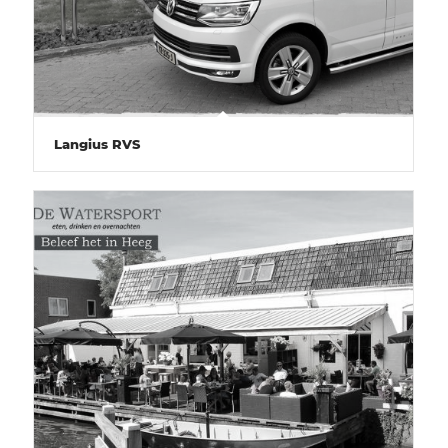
Langius RVS