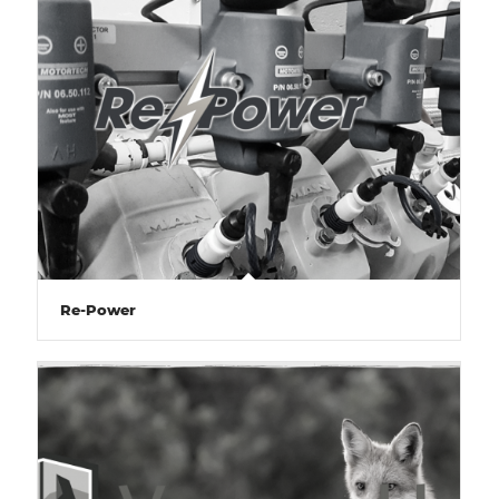
Re-Power