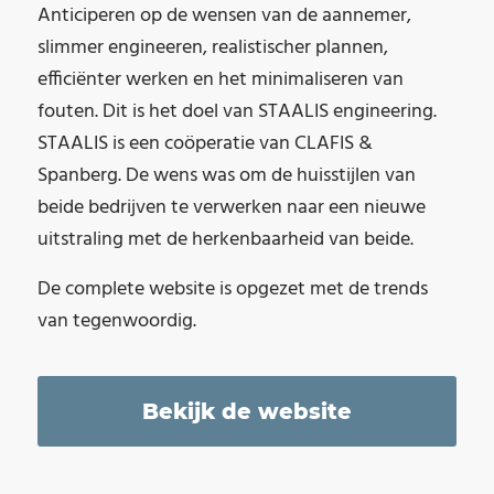
Anticiperen op de wensen van de aannemer,
slimmer engineeren, realistischer plannen,
efficiënter werken en het minimaliseren van
fouten. Dit is het doel van STAALIS engineering.
STAALIS is een coöperatie van CLAFIS &
Spanberg. De wens was om de huisstijlen van
beide bedrijven te verwerken naar een nieuwe
uitstraling met de herkenbaarheid van beide.
De complete website is opgezet met de trends
van tegenwoordig.
Bekijk de website