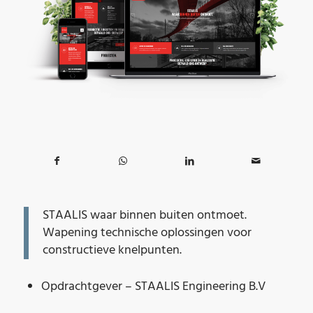
STAALIS waar binnen buiten ontmoet.
Wapening technische oplossingen voor
constructieve knelpunten.
Opdrachtgever – STAALIS Engineering B.V