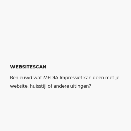
WEBSITE
SCAN
Benieuwd wat MEDIA Impressief kan doen met je
website, huisstijl of andere uitingen?